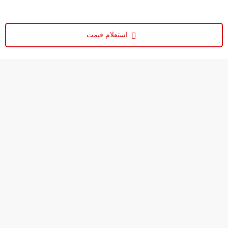
استعلام قیمت