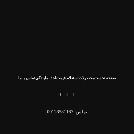
صفحه نخست
محصولات
استعلام قیمت
اخذ نمایندگی
تماس با ما
تماس: 09128581167