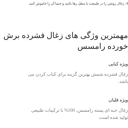
4- زغال روشن را در طبیعت یا منقل رها نکنید و حتما آن را خاموش کنید.
مهمترین وژگی های زغال فشرده برش
خورده رامسس
ویژه کبابی
زغال فشرده شمش بهترین گزینه برای کباب کردن می
باشد.
ویژه قلیان
زغال حبه ای پسته رامسس، 100% با ترکیبات طبیعی
تولید شده است.