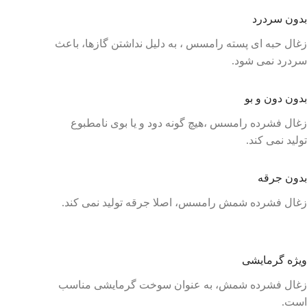
بدون سردرد
زغال حبه ای پسته رامسس ، به دلیل نداشتن گازها، باعث
سردرد نمی شود.
بدون دون و بو
زغال فشرده رامسس ،هیچ گونه دود و یا بوی نامطبوع
تولید نمی کند.
بدون جرقه
زغال فشرده شمش رامسس، اصلا جرقه تولید نمی کند.
ویژه گرمایشی
زغال فشرده شمش، به عنوان سوخت گرمایشی مناسب
است.