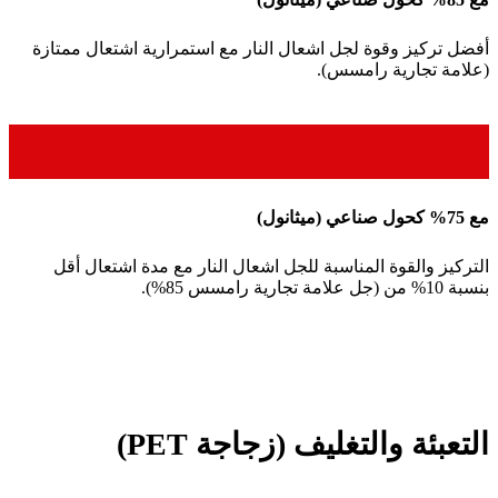
أفضل تركيز وقوة لجل اشعال النار مع استمرارية اشتعال ممتازة
(علامة تجارية رامسس).
مع 75% كحول صناعي (ميثانول)
التركيز والقوة المناسبة للجل اشعال النار مع مدة اشتعال أقل
بنسبة 10% من (جل علامة تجارية رامسس 85%).
التعبئة والتغليف (زجاجة PET)