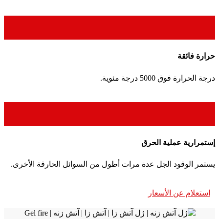
حرارة فائقة
درجة الحرارة فوق 5000 درجة مئوية.
إستمرارية عملية الحرق
يستمر الوقود الجل عدة مرات أطول من السوائل الحارقة الأخرى.
استعلام عن الأسعار