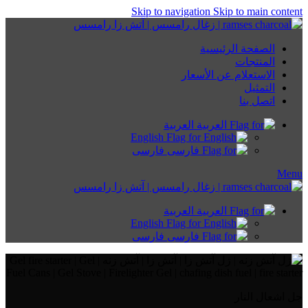
Skip to navigation
Skip to main content
الصفحة الرئيسية
المنتجات
الاستعلام عن الأسعار
التمثيل
اتصل بنا
العربية
English
فارسی
Menu
العربية
English
فارسی
جل اشعال النار