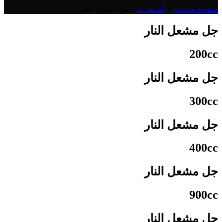
صفحه نخست
»
المنتجات
»
جل اشعال النار
جل مشعل النار
200cc
جل مشعل النار
300cc
جل مشعل النار
400cc
جل مشعل النار
900cc
جل مشعل النار